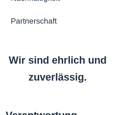
Partnerschaft
Wir sind ehrlich und
zuverlässig.