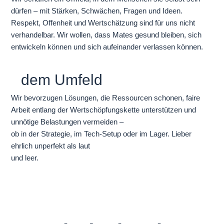
dürfen – mit Stärken, Schwächen, Fragen und Ideen.
Respekt, Offenheit und Wertschätzung sind für uns nicht
verhandelbar. Wir wollen, dass Mates gesund bleiben, sich
entwickeln können und sich aufeinander verlassen können.
dem Umfeld
Wir bevorzugen Lösungen, die Ressourcen schonen, faire
Arbeit entlang der Wertschöpfungskette unterstützen und
unnötige Belastungen vermeiden –
ob in der Strategie, im Tech-Setup oder im Lager. Lieber
ehrlich unperfekt als laut
und leer.