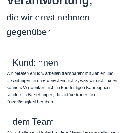
Verantwortung,
die wir ernst nehmen –
gegenüber
Kund:innen
Wir beraten ehrlich, arbeiten transparent mit Zahlen und
Erwartungen und versprechen nichts, was wir nicht halten
können. Wir denken nicht in kurzfristigen Kampagnen,
sondern in Beziehungen, die auf Vertrauen und
Zuverlässigkeit beruhen.
dem Team
Wir schaffen ein Umfeld, in dem Menschen sie selbst sein