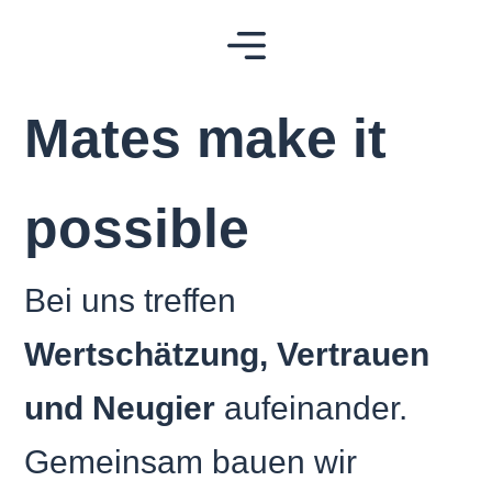
Mates make it
possible
Bei uns treffen
Wertschätzung, Vertrauen
und Neugier
aufeinander.
Gemeinsam bauen wir