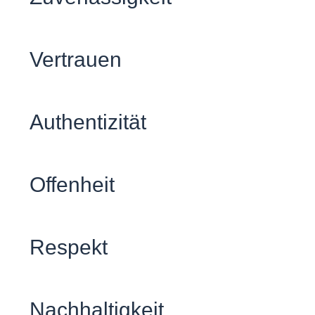
Vertrauen
Authentizität
Offenheit
Respekt
Nachhaltigkeit