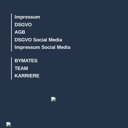
Impressum
DSGVO
AGB
DSGVO Social Media
Impressum Social Media
BYMATES
TEAM
KARRIERE