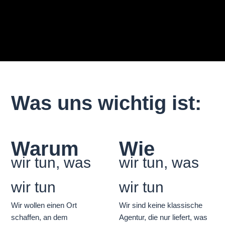
Was uns wichtig ist:
Warum
Wie
wir tun, was
wir tun, was
wir tun
wir tun
Wir wollen einen Ort
Wir sind keine klassische
schaffen, an dem
Agentur, die nur liefert, was