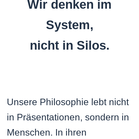
Wir denken im
System,
nicht in Silos.
Unsere Philosophie lebt nicht
in Präsentationen, sondern in
Menschen. In ihren