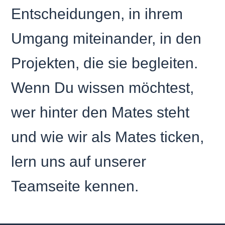
Entscheidungen, in ihrem
Umgang miteinander, in den
Projekten, die sie begleiten.
Wenn Du wissen möchtest,
wer hinter den Mates steht
und wie wir als Mates ticken,
lern uns auf unserer
Teamseite kennen.